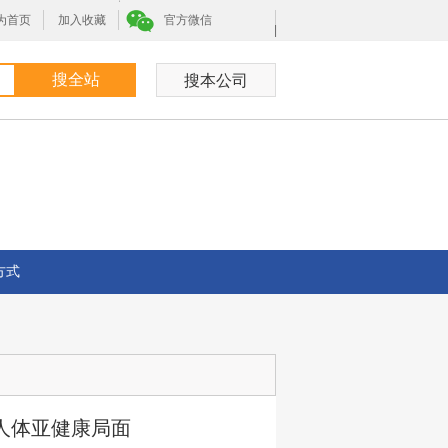
为首页
加入收藏
官方微信
|
方式
人体亚健康局面